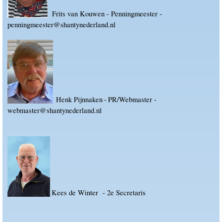
Frits van Kouwen - Penningmeester -
penningmeester@shantynederland.nl
Henk Pijnnaken
PR/Webmaster -
-
webmaster@shantynederland.nl
Kees de Winter - 2e Secretaris