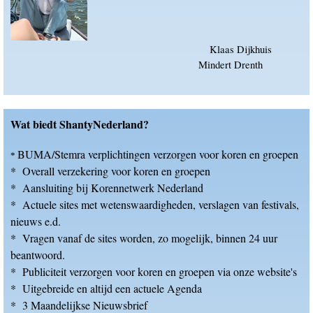
Klaas Dijkhuis
Mindert Drenth
Wat biedt ShantyNederland?
BUMA/Stemra verplichtingen verzorgen voor koren en groepen
*
* Overall verzekering voor koren en groepen
* Aansluiting bij Korennetwerk Nederland
* Actuele sites met wetenswaardigheden, verslagen van festivals,
nieuws e.d.
* Vragen vanaf de sites worden, zo mogelijk, binnen 24 uur
beantwoord.
* Publiciteit verzorgen voor koren en groepen via onze website's
* Uitgebreide en altijd een actuele Agenda
* 3 Maandelijkse Nieuwsbrief