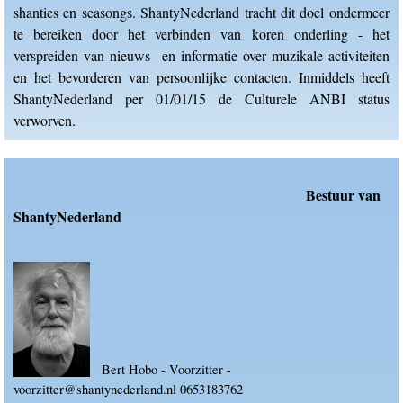
shanties en seasongs. ShantyNederland tracht dit doel ondermeer
te bereiken door het verbinden van koren onderling - het
verspreiden van nieuws en informatie over muzikale activiteiten
en het bevorderen van persoonlijke contacten. Inmiddels heeft
ShantyNederland per 01/01/15 de Culturele ANBI status
verworven.
Bestuur van
ShantyNederland
Bert Hobo - Voorzitter -
voorzitter@shantynederland.nl 0653183762