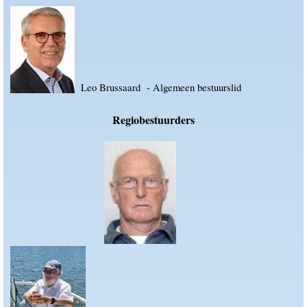
Leo Brussaard - Algemeen bestuurslid
Regiobestuurders